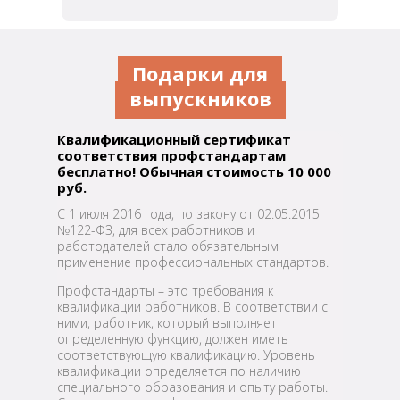
Подарки для
выпускников
Квалификационный сертификат
соответствия
профстандартам
бесплатно! Обычная стоимость 10 000
руб.
С 1 июля 2016 года, по закону от 02.05.2015
№122-ФЗ, для всех работников и
работодателей стало обязательным
применение профессиональных стандартов.
Профстандарты – это требования к
квалификации работников. В соответствии с
ними, работник, который выполняет
определенную функцию, должен иметь
соответствующую квалификацию. Уровень
квалификации определяется по наличию
специального образования и опыту работы.