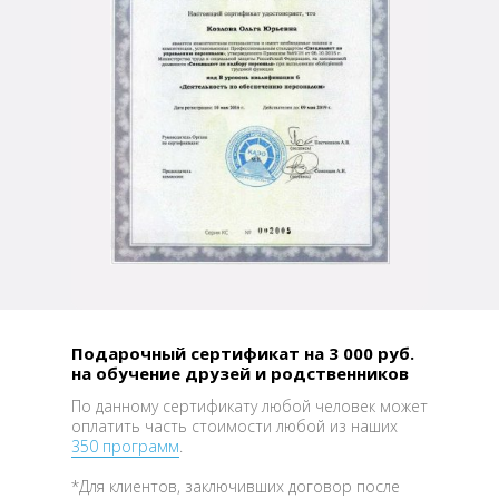
Подарочный сертификат на 3 000 руб.
на обучение друзей и родственников
По данному сертификату любой человек может
оплатить часть стоимости любой из наших
350 программ
.
*Для клиентов, заключивших договор после