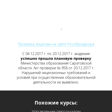
Проверка лицензии на сайте Рособрнадзора
С 04.12.2017 г. по 20.12.2017 г. академия
успешно прошла плановую проверку
Министерства образования Саратовской
области. Акт проверки № 958 от 20.12.2017 г.
Нарушений лицензионных требований и
условий при осуществлении образовательной
деятельности не выявлено.
Похожие курсы:
Управление персоналом