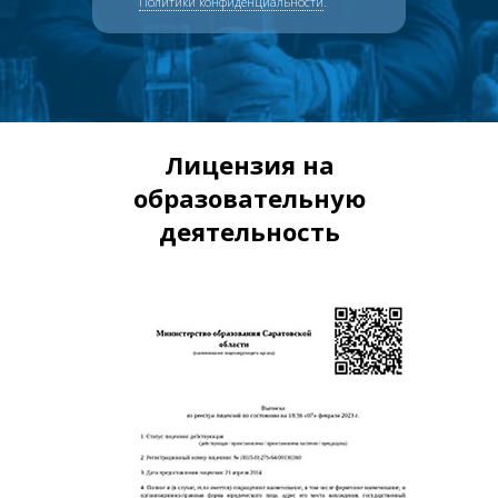
Политики конфиденциальности
.
Лицензия на
образовательную
деятельность