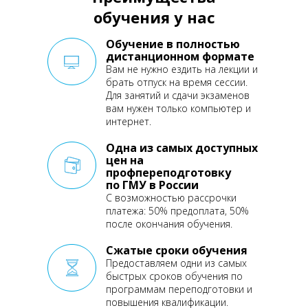
обучения у нас
Обучение в полностью
дистанционном формате
Вам не нужно ездить на лекции
и
брать отпуск на время сессии.
Для занятий и сдачи экзаменов
вам нужен только компьютер и
интернет.
Одна из самых доступных
цен на
профпереподготовку
по ГМУ в России
С возможностью рассрочки
платежа: 50% предоплата, 50%
после окончания обучения.
Сжатые сроки обучения
Предоставляем одни из самых
быстрых сроков обучения по
программам переподготовки
и
повышения квалификации.