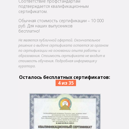
Соответствие профстандартам
подтверждается квалификационным
сертификатом.
Обычная стоимость сертификации – 10 000
руб. Для наших выпускников
бесплатно!
Не является публичной офертой. Окончательное
решение о выдаче сертификата остается за органом
по сертификации на основании опыта работы и
образования. Стоимость сертификата не входит в
стоимость обучения. Подробная информация у
куратора.
Осталось бесплатных сертификатов:
4 из 35