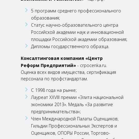
5 программ среднего профессионального
образования;
Статус научно-образовательного центра
Российской академии наук и инновационной
площадки Российской академии образования;
Дипломы государственного образца.
Консалтинговая компания «Центр
Реформ Предприятий»
- crpocenka.ru.
Оценка всех видов
имущества, сертификация
персонала по профстандартам.
С 1998 года на рынке;
Лауреат XXVIII премии «Элита национальной
экономики 2013». Медаль «За развитие
предпринимательства»;
Член Международной Палаты Оценщиков,
Гильдии Профессиональных Экспертов и
Оценщиков,
ОПОРЫ России, Торгово-