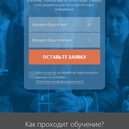
В течение 1 минуты вам на почту придёт учебный
план, документы для поступления и доп.
информация
Даю
согласие
на обработку персональных
данных на условиях
Политики конфиденциальности
.
Как проходит обучение?