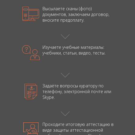
Высылаете сканы (фото)
документов, заключаем договор,
вносите предоплату.
Изучаете учебные материалы:
учебники,
статьи, видео, тесты.
Задаёте вопросы куратору
по
телефону, электронной
почте или
Skype.
Проходите итоговую аттестацию в
виде
защиты аттестационной