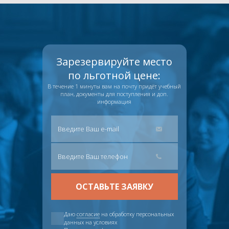
Зарезервируйте место
по льготной цене:
В течение 1 минуты вам на почту придёт учебный
план, документы для поступления и доп.
информация
Даю
согласие
на обработку персональных
данных на условиях