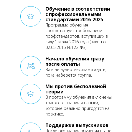
Обучение в соответствии
с профессиональными
стандартами 2016-2025
Программа обучения
соответствует требованиям
профстандартов, вступивших
в
силу 1 июля 2016 года
(закон от
02.05.2015 №122-ФЗ).
Начало обучения сразу
после оплаты
Вам не нужно месяцами ждать,
пока наберется группа.
Мы против бесполезной
теории
В программу обучения включены
только те знания и навыки,
которые реально пригодятся
на
практике.
Поддержка выпускников
После окончания обучения
вы не