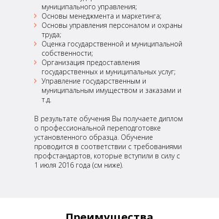
муниципального управления;
Основы менеджмента и маркетинга;
Основы управления персоналом и охраны
труда;
Оценка государственной и муниципальной
собственности;
Организация предоставления
государственных и муниципальных услуг;
Управление государственным и
муниципальным имуществом и заказами и
т.д.
В результате обучения Вы получаете диплом
о профессиональной переподготовке
установленного образца. Обучение
проводится в соответствии с требованиями
профстандартов, которые вступили в силу с
1 июля 2016 года (см ниже).
Преимущества