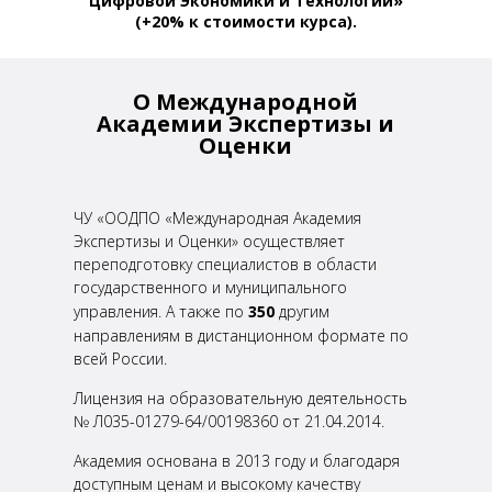
Цифровой Экономики и Технологий»
(+20% к стоимости курса).
О Международной
Академии
Экспертизы и
Оценки
ЧУ «ООДПО «Международная Академия
Экспертизы и Оценки» осуществляет
переподготовку специалистов
в области
государственного и муниципального
управления. А также по
350
другим
направлениям в
дистанционном формате по
всей России.
Лицензия на образовательную деятельность
№ Л035-01279-64/00198360 от 21.04.2014.
Академия основана в 2013 году и благодаря
доступным ценам и высокому качеству