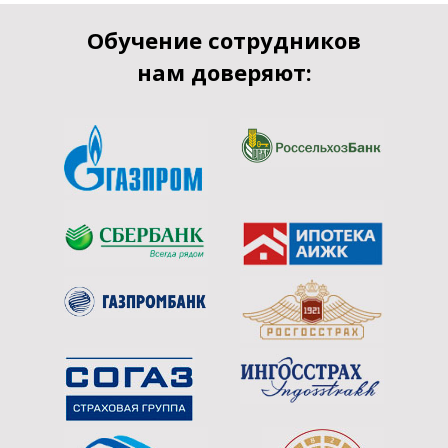
Обучение сотрудников
нам доверяют: