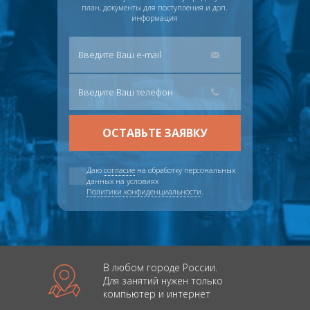
план, документы для поступления и доп.
информация
Даю
согласие
на обработку персональных
данных на условиях
Политики конфиденциальности
.
В любом городе России.
Для занятий нужен только
компьютер и интернет