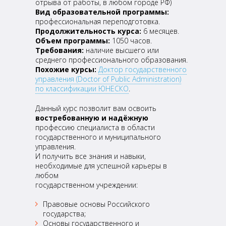
отрыва от работы, в любом городе РФ)
Вид образовательной программы:
профессиональная переподготовка.
Продолжительность курса:
6 месяцев.
Объем программы:
1050 часов.
Требования:
наличие высшего или
среднего профессионального образования.
Похожие курсы:
Доктор государственного
управления (Doctor of Public Administration)
по классификации ЮНЕСКО
.
Данный курс позволит вам освоить
востребованную и надёжную
профессию специалиста в области
государственного и муниципального
управления.
И получить все знания и навыки,
необходимые для успешной карьеры в
любом
государственном учреждении:
Правовые основы Российского
государства;
Основы государственного и