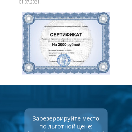
01.07.2021.
Зарезервируйте место
по льготной цене: